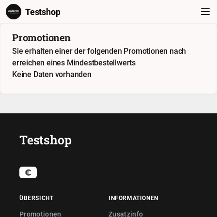
Testshop
Promotionen
Sie erhalten einer der folgenden Promotionen nach
erreichen eines Mindestbestellwerts
Keine Daten vorhanden
Testshop
ÜBERSICHT
INFORMATIONEN
Promotionen
Zusatzinfo