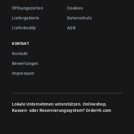
Öffnungszeiten
Cookies
Liefergebiete
Datenschutz
Lieferbuddy
AGB
KONTAKT
Kontakt
Bewertungen
Impressum
Lokale Unternehmen unterstützen. Onlineshop,
Kassen- oder Reservierungssystem?
OrderHi.com